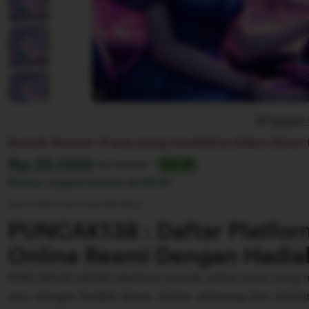
Report
Banyak diminati. 11 juta orang membeli ini dalam 24 jam 
Harga:
Rp.25.000
Normal:
Rp 100.000
75% off
Diskon segera berahir
22:07:47
Syarat dan ketentuan (berlaku)
PUNCAK138 : Daftar Platfo
Online Resmi Dengan Hadia
PUNCAK138 adalah platform arcade online resmi yang
seru dengan hadiah besar. Daftar sekarang dan nikm