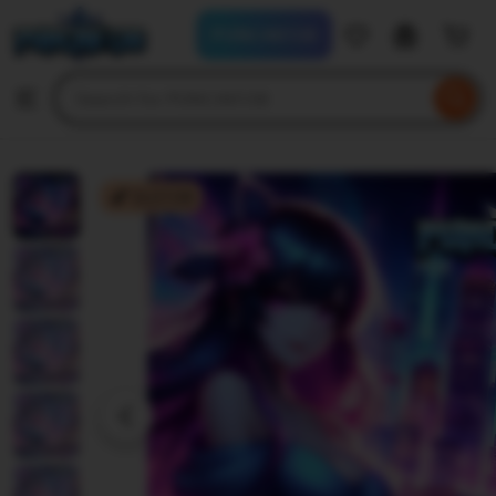
PUNCAK138
aftar
PUNCAK138
Slot
acor
Situs
PUNCAK
Gacor
138
138
Resmi
SLOT138