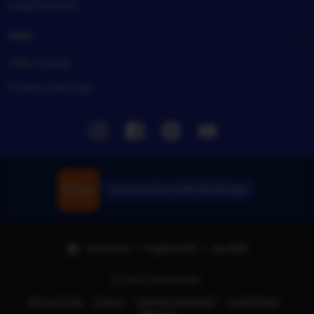
Legal imprint
Help
Help Center
Privacy settings
Instagram
Facebook
Pinterest
Youtube
Download the PUNCAK138 App
Indonesia | English (US) | Rp (IDR)
© 2025 PUNCAK138.
Terms of Use
Privacy
Interest-based ads
Local Shops
Regions