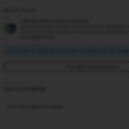
Did you know?
PUNCAK138 Perlindungan Pembelian
Berbelanja dengan percaya diri di PUNCAK138, mengetahui ji
pesanan, kami siap membantu Anda untuk semua pembelia
see program terms
PUNCAK138 mengimbangi emisi karbon dari pengiriman dan pengem
View additional shop policies
Situs SLOT ONLINE
View shop registration details