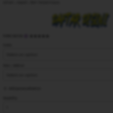
aman, cepat, dan terpercaya.
5
PUNCAK138
out
of
Color
5
stars
Size ∣ Add on
Add personalization
Quantity