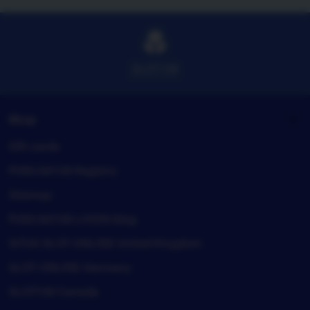
email
SLOT138
Shop
Gift cards
PUNCAK138 Registry
Sitemap
PUNCAK138 LOGIN blog
SITUS SLOT ONLINE United Kingdom
SLOT ONLINE Germany
SLOT138 Canada