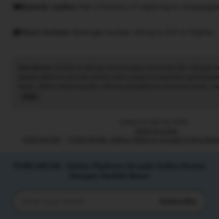
Speedy replies
Has a history of replying to messages
Rave reviews
Average review rating is 4.8 or higher.
Disclaimer:
Artikel ini dibuat untuk tujuan informasi dan hiburan 
adalah platform arcade online resmi yang menawarkan permainan
besar. Daftar sekarang dan nikmati pengalaman bermain aman, ce
Read
the
full
Listed on Okt 20, 2025
description
2626 favorites
PUNCAK138
PUNCAK138 : Daftar Platform Arcade Online Res
PUNCAK138 : Daftar Platform Arcade Online Resmi
Dengan Hadiah Besar
Subscribe
Enter
your