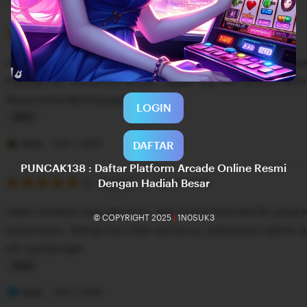
s
5
t
5
Recommends
This item
out
i
of
Awalnya cuma nyoba, eh malah keterusan karena gamp
5
n
stars
Puncak138. Gamenya lancar, nggak lag, dan proses WDn
g
Recommended banget.
r
LOGIN
e
L
v
i
Rina
Okt 7, 2025
DAFTAR
i
s
PUNCAK138 : Daftar Platform Arcade Online Resmi
e
5
t
5
Dengan Hadiah Besar
Recommends
This item
out
w
i
of
Udah nyobain banyak situs, tapi cuma Puncak138 yang
5
b
n
© COPYRIGHT 2025
|
1N0SUK3
stars
terpercaya. Setiap hari bisa wd terus, pelayanan admin 
y
g
sih top banget.
A
r
n
e
L
d
v
i
Budi
Okt 7, 2025