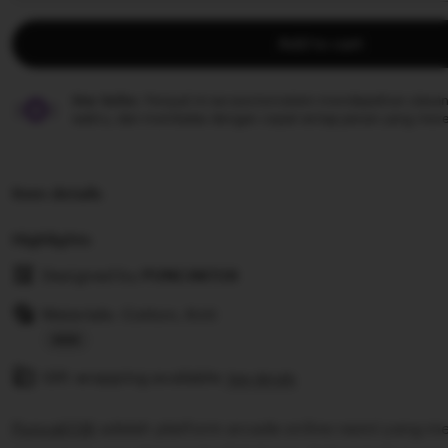
Add to cart
Star Seller.
Penjual ini secara konsisten mendapatkan ulasan
waktu, dan membalas dengan cepat setiap pesan yang mere
Item details
Highlights
Designed by
PUNCAK138
Materials: Cotton, Knit
Read
Gift wrapping available
the
See details
full
Puncak138
adalah platform arcade online resmi yang m
description