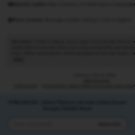
Speedy replies
Has a history of replying to messages
Rave reviews
Average review rating is 4.8 or higher.
Disclaimer:
Artikel ini dibuat untuk tujuan informasi dan hiburan 
adalah platform arcade online resmi yang menawarkan permainan
besar. Daftar sekarang dan nikmati pengalaman bermain aman, ce
Read
the
full
Listed on Okt 20, 2025
description
2626 favorites
PUNCAK138
PUNCAK138 : Daftar Platform Arcade Online Res
PUNCAK138 : Daftar Platform Arcade Online Resmi
Dengan Hadiah Besar
Subscribe
Enter
your